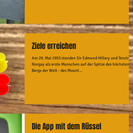
Ziele erreichen
Am 29. Mai 1953 standen Sir Edmund Hillary und Tenzing
Norgay als erste Menschen auf der Spitze des höchsten
Bergs der Welt - des Mount...
Die App mit dem Rüssel