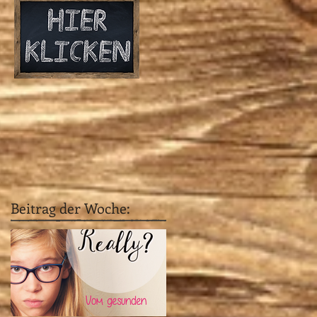
Beitrag der Woche: