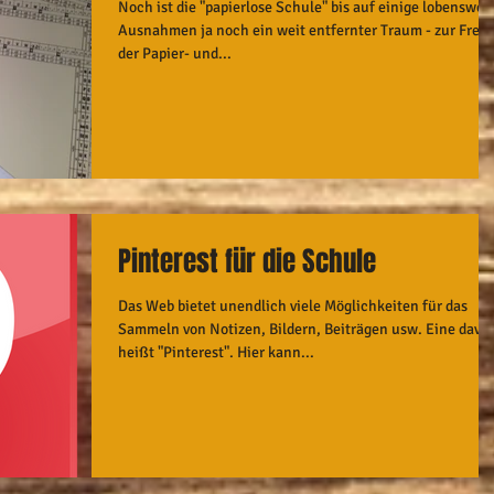
Noch ist die "papierlose Schule" bis auf einige lobenswer
Ausnahmen ja noch ein weit entfernter Traum - zur Freu
der Papier- und...
Pinterest für die Schule
Das Web bietet unendlich viele Möglichkeiten für das
Sammeln von Notizen, Bildern, Beiträgen usw. Eine davo
heißt "Pinterest". Hier kann...