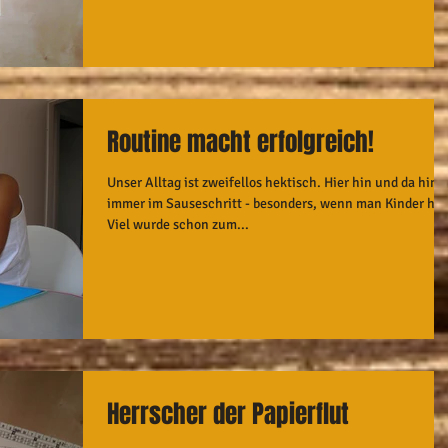
Routine macht erfolgreich!
Unser Alltag ist zweifellos hektisch. Hier hin und da hin,
immer im Sauseschritt - besonders, wenn man Kinder hat
Viel wurde schon zum...
Herrscher der Papierflut