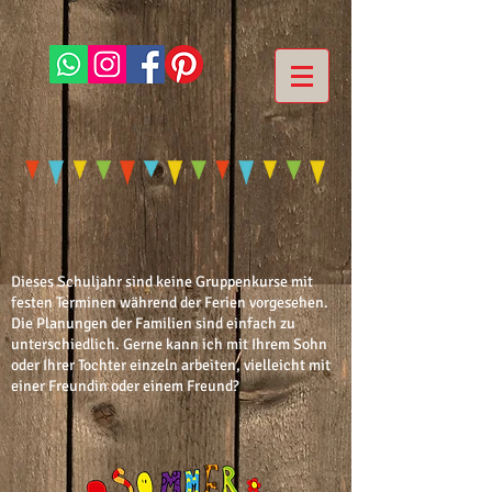
Dieses Schuljahr sind keine Gruppenkurse mit
festen Terminen während der Ferien vorgesehen.
Die Planungen der Familien sind einfach zu
unterschiedlich. Gerne kann ich mit Ihrem Sohn
oder Ihrer Tochter einzeln arbeiten, vielleicht mit
einer Freundin oder einem Freund?