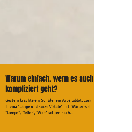
Warum einfach, wenn es auch
kompliziert geht?
Gestern brachte ein Schüler ein Arbeitsblatt zum
Thema "Lange und kurze Vokale" mit. Wörter wie
"Lampe", "Teller", "Wolf" sollten nach...