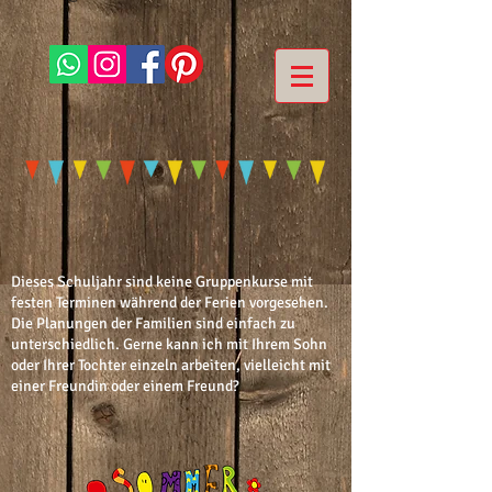
Dieses Schuljahr sind keine Gruppenkurse mit
festen Terminen während der Ferien vorgesehen.
Die Planungen der Familien sind einfach zu
unterschiedlich. Gerne kann ich mit Ihrem Sohn
oder Ihrer Tochter einzeln arbeiten, vielleicht mit
einer Freundin oder einem Freund?