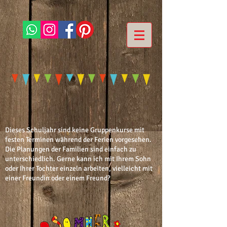
Dieses Schuljahr sind keine Gruppenkurse mit
festen Terminen während der Ferien vorgesehen.
Die Planungen der Familien sind einfach zu
unterschiedlich. Gerne kann ich mit Ihrem Sohn
oder Ihrer Tochter einzeln arbeiten, vielleicht mit
einer Freundin oder einem Freund?