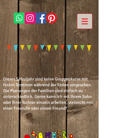
Dieses Schuljahr sind keine Gruppenkurse mit
festen Terminen während der Ferien vorgesehen.
Die Planungen der Familien sind einfach zu
unterschiedlich. Gerne kann ich mit Ihrem Sohn
oder Ihrer Tochter einzeln arbeiten, vielleicht mit
einer Freundin oder einem Freund?