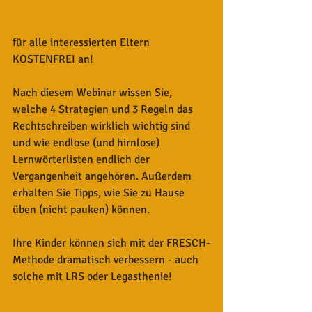
für alle interessierten Eltern 
KOSTENFREI an!
Nach diesem Webinar wissen Sie, 
welche 4 Strategien und 3 Regeln das 
Rechtschreiben wirklich wichtig sind 
und wie endlose (und hirnlose) 
Lernwörterlisten endlich der 
Vergangenheit angehören. Außerdem 
erhalten Sie Tipps, wie Sie zu Hause 
üben (nicht pauken) können.
Ihre Kinder können sich mit der FRESCH-
Methode dramatisch verbessern - auch 
solche mit LRS oder Legasthenie!