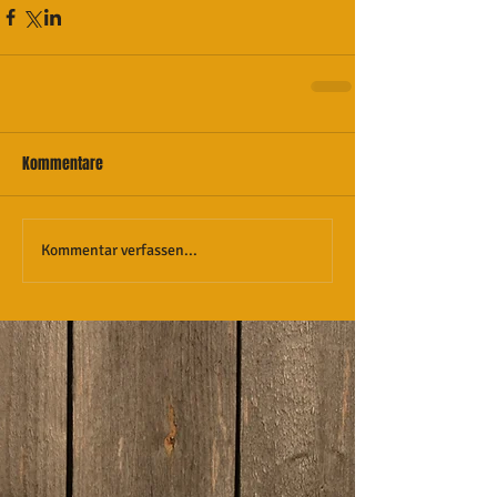
Kommentare
Kommentar verfassen...