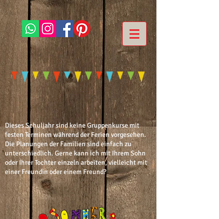
Dieses Schuljahr sind keine Gruppenkurse mit
festen Terminen während der Ferien vorgesehen.
Die Planungen der Familien sind einfach zu
unterschiedlich. Gerne kann ich mit Ihrem Sohn
oder Ihrer Tochter einzeln arbeiten, vielleicht mit
einer Freundin oder einem Freund?