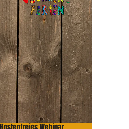
Kostenfreies Webinar